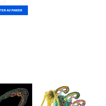
TER AU PANIER