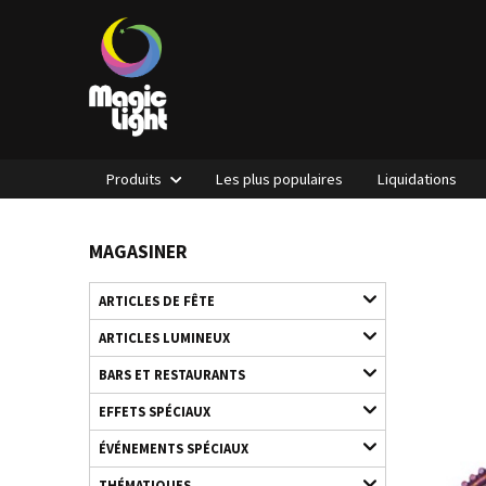
Produits
Les plus populaires
Liquidations
MAGASINER
ARTICLES DE FÊTE
ARTICLES LUMINEUX
BARS ET RESTAURANTS
EFFETS SPÉCIAUX
ÉVÉNEMENTS SPÉCIAUX
THÉMATIQUES