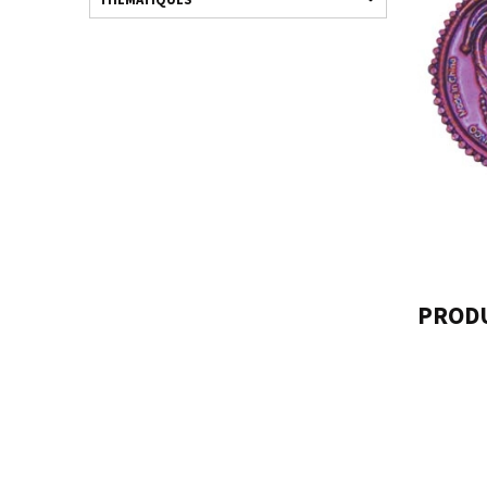
PRODU