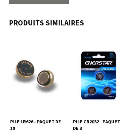
PRODUITS SIMILAIRES
PILE LR626 - PAQUET DE
PILE CR2032 - PAQUET
10
DE 3