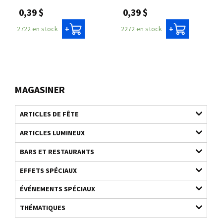
0,39 $
0,39 $
2722 en stock
2272 en stock
+
+
MAGASINER
ARTICLES DE FÊTE
ARTICLES LUMINEUX
BARS ET RESTAURANTS
EFFETS SPÉCIAUX
ÉVÉNEMENTS SPÉCIAUX
THÉMATIQUES