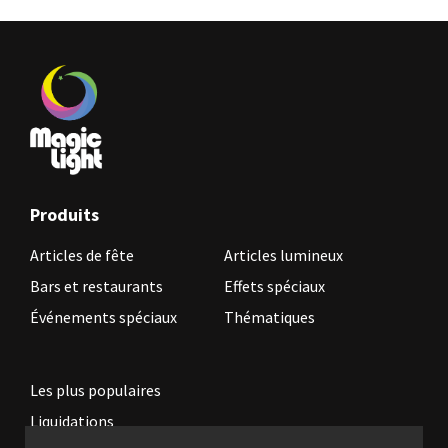
Produits
Articles de fête
Articles lumineux
Bars et restaurants
Effets spéciaux
Événements spéciaux
Thématiques
Les plus populaires
Liquidations