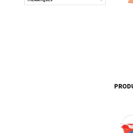
PRODU