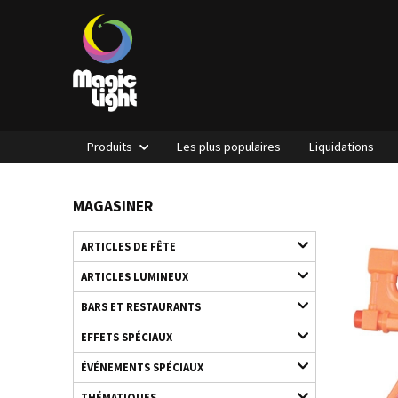
Produits
Les plus populaires
Liquidations
MAGASINER
ARTICLES DE FÊTE
ARTICLES LUMINEUX
BARS ET RESTAURANTS
EFFETS SPÉCIAUX
ÉVÉNEMENTS SPÉCIAUX
THÉMATIQUES