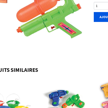
AJOU
ITS SIMILAIRES