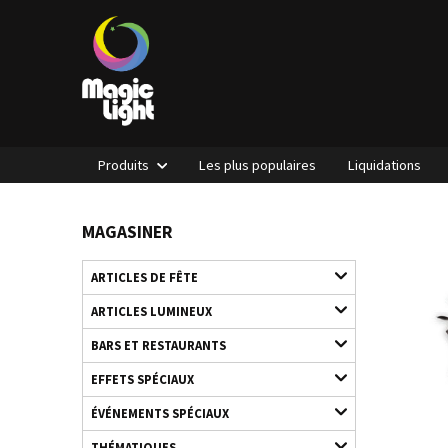
Produits
Les plus populaires
Liquidations
MAGASINER
ARTICLES DE FÊTE
ARTICLES LUMINEUX
BARS ET RESTAURANTS
EFFETS SPÉCIAUX
ÉVÉNEMENTS SPÉCIAUX
THÉMATIQUES