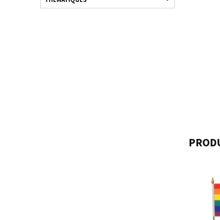
PRODU