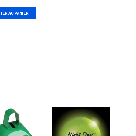
TER AU PANIER