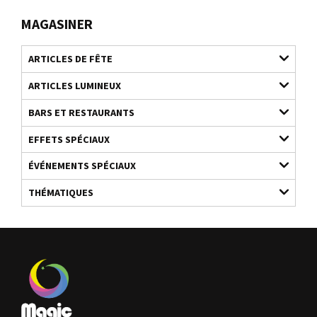
MAGASINER
ARTICLES DE FÊTE
ARTICLES LUMINEUX
BARS ET RESTAURANTS
EFFETS SPÉCIAUX
ÉVÉNEMENTS SPÉCIAUX
THÉMATIQUES