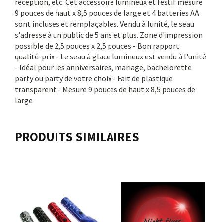
réception, etc. Cet accessoire lumineux et festif mesure
9 pouces de haut x 8,5 pouces de large et 4 batteries AA
sont incluses et remplaçables. Vendu à lunité, le seau
s'adresse à un public de 5 ans et plus. Zone d'impression
possible de 2,5 pouces x 2,5 pouces - Bon rapport
qualité-prix - Le seau à glace lumineux est vendu à l'unité
- Idéal pour les anniversaires, mariage, bachelorette
party ou party de votre choix - Fait de plastique
transparent - Mesure 9 pouces de haut x 8,5 pouces de
large
PRODUITS SIMILAIRES