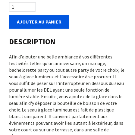
AJOUTER AU PANIER
DESCRIPTION
Afin d'ajouter une belle ambiance à vos différentes
festivités telles qu'un anniversaire, un mariage,
bachelorette party ou tout autre party de votre choix, le
seau à glace lumineux et l'accessoire à se procurer. Il
vous suffit de peser sur l'interrupteur en dessous du seau
pour allumer les DEL ayant une seule fonction de
lumière stable. Ensuite, vous ajoutez de la glace dans le
seau afin d'y déposer la bouteille de boisson de votre
choix. Le seau à glace lumineux est fait de plastique
blanc transparent. Il convient parfaitement aux
événements pouvant avoir lieu autant à lextérieur, dans
votre court ou sur une terrasse, dans une salle de