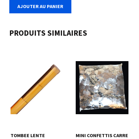
AJOUTER AU PANIER
PRODUITS SIMILAIRES
TOMBEE LENTE
MINI CONFETTIS CARRE