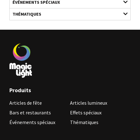
ÉVÉNEMENTS SPÉCIAUX
THÉMATIQUES
Produits
Articles de fête
Articles lumineux
Bars et restaurants
Effets spéciaux
Événements spéciaux
Thématiques