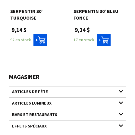
SERPENTIN 30'
SERPENTIN 30' BLEU
TURQUOISE
FONCE
9,14 $
9,14 $
92 en stock
17 en stock
+
+
MAGASINER
ARTICLES DE FÊTE
ARTICLES LUMINEUX
BARS ET RESTAURANTS
EFFETS SPÉCIAUX