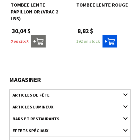
TOMBEE LENTE
TOMBEE LENTE ROUGE
PAPILLON OR (VRAC 2
LBS)
8,82 $
30,04 $
192 en stock
0 en stock
+
+
MAGASINER
ARTICLES DE FÊTE
ARTICLES LUMINEUX
BARS ET RESTAURANTS
EFFETS SPÉCIAUX