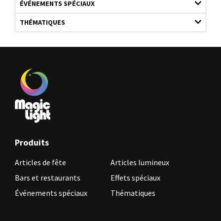
ÉVÉNEMENTS SPÉCIAUX
THÉMATIQUES
Produits
Articles de fête
Articles lumineux
Bars et restaurants
Effets spéciaux
Événements spéciaux
Thématiques