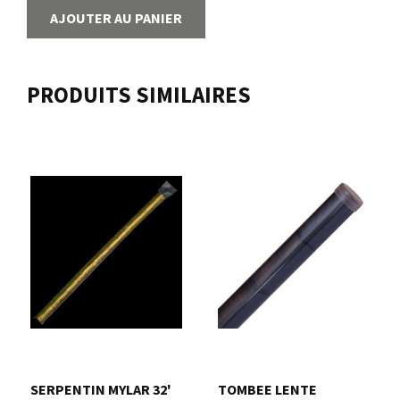
AJOUTER AU PANIER
PRODUITS SIMILAIRES
SERPENTIN MYLAR 32'
TOMBEE LENTE