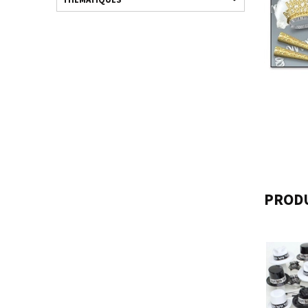
PRODU