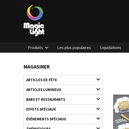
Produits
Les plus populaires
Liquidations
MAGASINER
ARTICLES DE FÊTE
ARTICLES LUMINEUX
BARS ET RESTAURANTS
EFFETS SPÉCIAUX
ÉVÉNEMENTS SPÉCIAUX
THÉMATIQUES