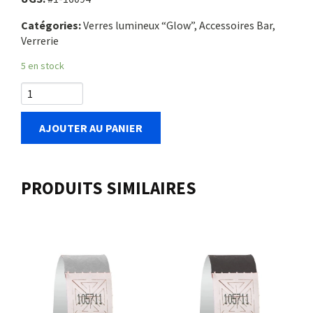
Catégories:
Verres lumineux “Glow”, Accessoires Bar,
Verrerie
5 en stock
AJOUTER AU PANIER
PRODUITS SIMILAIRES