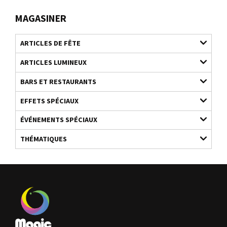
MAGASINER
ARTICLES DE FÊTE
ARTICLES LUMINEUX
BARS ET RESTAURANTS
EFFETS SPÉCIAUX
ÉVÉNEMENTS SPÉCIAUX
THÉMATIQUES