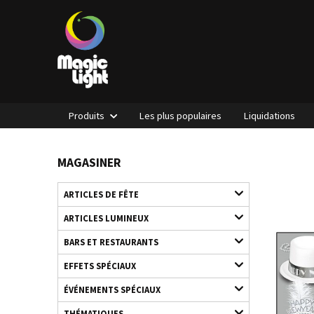
Produits
Les plus populaires
Liquidations
MAGASINER
ARTICLES DE FÊTE
ARTICLES LUMINEUX
BARS ET RESTAURANTS
EFFETS SPÉCIAUX
ÉVÉNEMENTS SPÉCIAUX
THÉMATIQUES