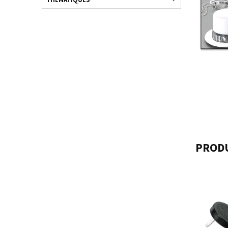
PRODU