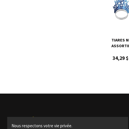
TIARES N
ASSORTIE
34,29 $
Produits
Nous respectons votre vie privée.