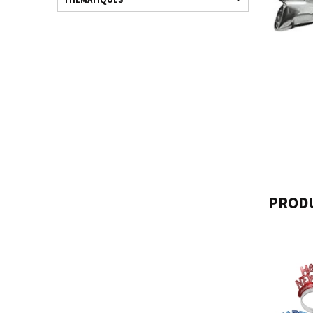
PRODU