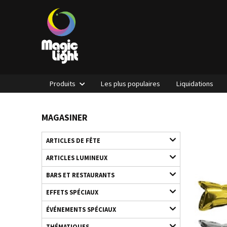
Produits
Les plus populaires
Liquidations
MAGASINER
ARTICLES DE FÊTE
ARTICLES LUMINEUX
BARS ET RESTAURANTS
EFFETS SPÉCIAUX
ÉVÉNEMENTS SPÉCIAUX
THÉMATIQUES