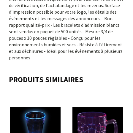
de vérification, de l'achalandage et les revenus. Surface
d'impression possible pour votre logo, les détails des
événements et les messages des annonceurs. - Bon
rapport qualité-prix - Les bracelets d'admission blancs
sont vendus en paquet de 500 unités - Mesure 3/4 de
pouces x 10 pouces réglables - Conçu pour les
environnements humides et secs - Résiste à l'étirement
et aux déchirures - Idéal pour les événements à plusieurs
personnes
PRODUITS SIMILAIRES