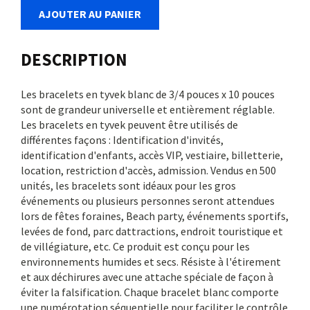
AJOUTER AU PANIER
DESCRIPTION
Les bracelets en tyvek blanc de 3/4 pouces x 10 pouces
sont de grandeur universelle et entièrement réglable.
Les bracelets en tyvek peuvent être utilisés de
différentes façons : Identification d'invités,
identification d'enfants, accès VIP, vestiaire, billetterie,
location, restriction d'accès, admission. Vendus en 500
unités, les bracelets sont idéaux pour les gros
événements ou plusieurs personnes seront attendues
lors de fêtes foraines, Beach party, événements sportifs,
levées de fond, parc dattractions, endroit touristique et
de villégiature, etc. Ce produit est conçu pour les
environnements humides et secs. Résiste à l'étirement
et aux déchirures avec une attache spéciale de façon à
éviter la falsification. Chaque bracelet blanc comporte
une numérotation séquentielle pour faciliter le contrôle