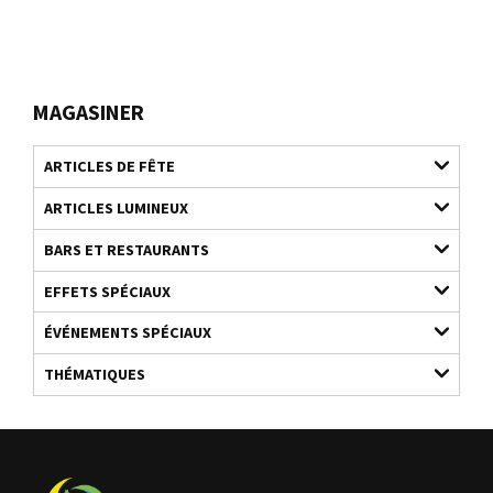
MAGASINER
ARTICLES DE FÊTE
ARTICLES LUMINEUX
BARS ET RESTAURANTS
EFFETS SPÉCIAUX
ÉVÉNEMENTS SPÉCIAUX
THÉMATIQUES