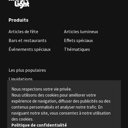
Produits
Articles de fête
Articles lumineux
Bars et restaurants
Effets spéciaux
Événements spéciaux
Thématiques
Les plus populaires
Liquidations
Nous respectons votre vie privée.
Nous utilisons des cookies pour améliorer votre
Devenez revendeur
expérience de navigation, diffuser des publicités ou des
Politiques légales
contenus personnalisés et analyser notre trafic. En
naviguant notre site, vous consentez à notre utilisation
Nous joindre
des cookies.
Politique de confidentialité