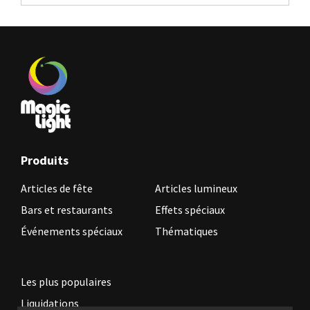
Produits
Articles de fête
Articles lumineux
Bars et restaurants
Effets spéciaux
Événements spéciaux
Thématiques
Les plus populaires
Liquidations