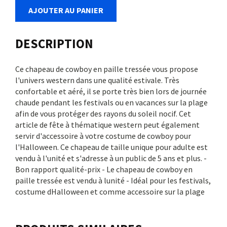
AJOUTER AU PANIER
DESCRIPTION
Ce chapeau de cowboy en paille tressée vous propose
l'univers western dans une qualité estivale. Très
confortable et aéré, il se porte très bien lors de journée
chaude pendant les festivals ou en vacances sur la plage
afin de vous protéger des rayons du soleil nocif. Cet
article de fête à thématique western peut également
servir d'accessoire à votre costume de cowboy pour
l'Halloween. Ce chapeau de taille unique pour adulte est
vendu à l'unité et s'adresse à un public de 5 ans et plus. -
Bon rapport qualité-prix - Le chapeau de cowboy en
paille tressée est vendu à lunité - Idéal pour les festivals,
costume dHalloween et comme accessoire sur la plage