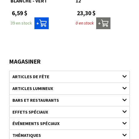
BLANCHE - VERT
12
6,59 $
23,30 $
39 en stock
0 en stock
+
+
MAGASINER
ARTICLES DE FÊTE
ARTICLES LUMINEUX
BARS ET RESTAURANTS
EFFETS SPÉCIAUX
ÉVÉNEMENTS SPÉCIAUX
THÉMATIQUES