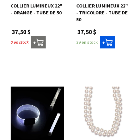
COLLIER LUMINEUX 22"
COLLIER LUMINEUX 22"
- ORANGE - TUBE DE 50
- TRICOLORE - TUBE DE
50
37,50 $
37,50 $
0 en stock
39 en stock
+
+