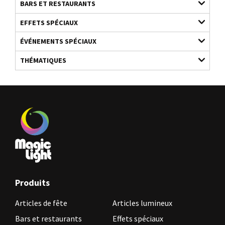
BARS ET RESTAURANTS
EFFETS SPÉCIAUX
ÉVÉNEMENTS SPÉCIAUX
THÉMATIQUES
Produits
Articles de fête
Articles lumineux
Bars et restaurants
Effets spéciaux