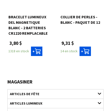
BRACELET LUMINEUX
COLLIER DE PERLES -
DEL MAGNETIQUE
BLANC - PAQUET DE 12
BLANC - 2 BATTERIES
CR1220 REMPLACABLE
9,31 $
3,80 $
14 en stock
1318 en stock
+
+
MAGASINER
ARTICLES DE FÊTE
ARTICLES LUMINEUX