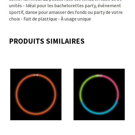
unités - Idéal pour les bachelorettes party, événement
sportif, danse pour amasser des fonds ou party de votre
choix - Fait de plastique - À usage unique
PRODUITS SIMILAIRES