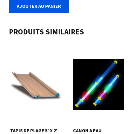
AJOUTER AU PANIER
PRODUITS SIMILAIRES
TAPIS DE PLAGE 5' X 2'
CANON A EAU