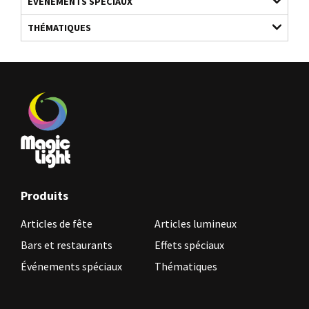
ÉVÉNEMENTS SPÉCIAUX
THÉMATIQUES
Produits
Articles de fête
Articles lumineux
Bars et restaurants
Effets spéciaux
Événements spéciaux
Thématiques