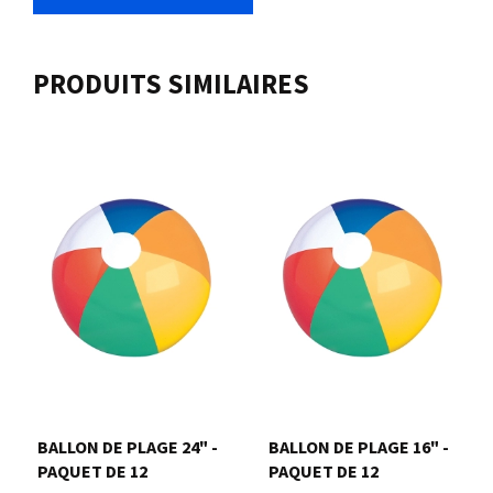
PRODUITS SIMILAIRES
BALLON DE PLAGE 24" -
BALLON DE PLAGE 16" -
PAQUET DE 12
PAQUET DE 12