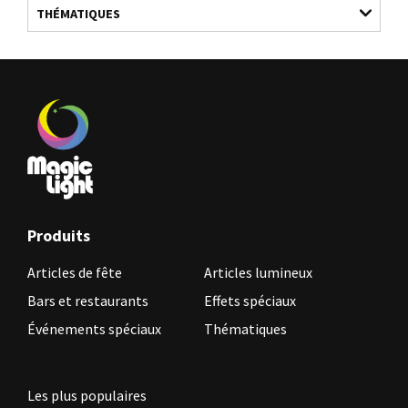
THÉMATIQUES
Produits
Articles de fête
Articles lumineux
Bars et restaurants
Effets spéciaux
Événements spéciaux
Thématiques
Les plus populaires