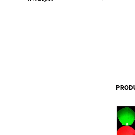
PRODU