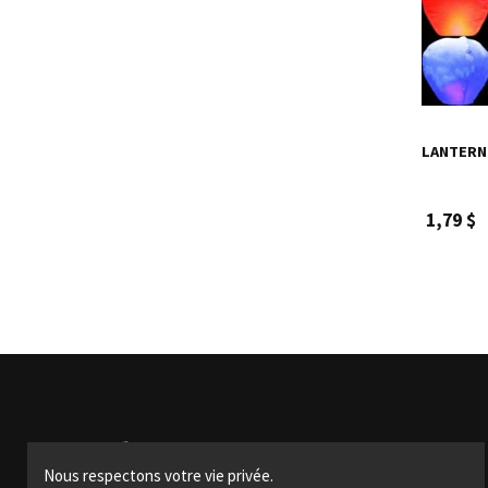
LANTERN
1,79 $
Produits
Nous respectons votre vie privée.