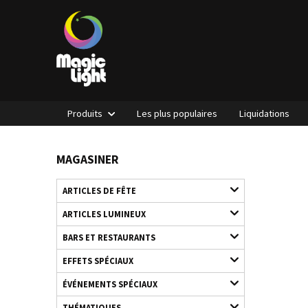
Produits
Les plus populaires
Liquidations
MAGASINER
ARTICLES DE FÊTE
ARTICLES LUMINEUX
BARS ET RESTAURANTS
EFFETS SPÉCIAUX
ÉVÉNEMENTS SPÉCIAUX
THÉMATIQUES