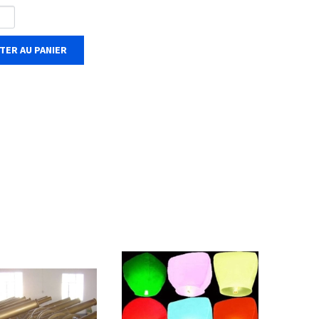
TER AU PANIER