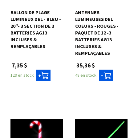
BALLON DE PLAGE
ANTENNES
LUMINEUX DEL - BLEU -
LUMINEUSES DEL
20"- 3 SECTION DE 3
COEURS - ROUGES -
BATTERIES AG13
PAQUET DE 12 -3
INCLUSES &
BATTERIES AG13
REMPLAÇABLES
INCLUSES &
REMPLAÇABLES
7,35 $
35,36 $
129 en stock
48 en stock
+
+