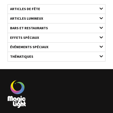
ARTICLES DE FÊTE
ARTICLES LUMINEUX
BARS ET RESTAURANTS
EFFETS SPÉCIAUX
ÉVÉNEMENTS SPÉCIAUX
THÉMATIQUES