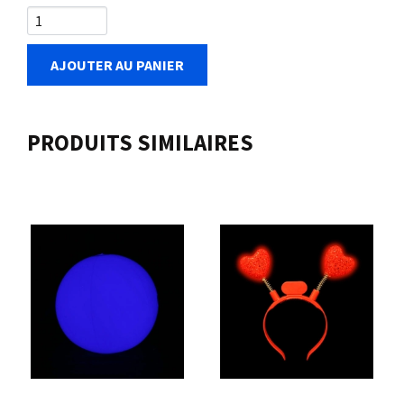
AJOUTER AU PANIER
PRODUITS SIMILAIRES