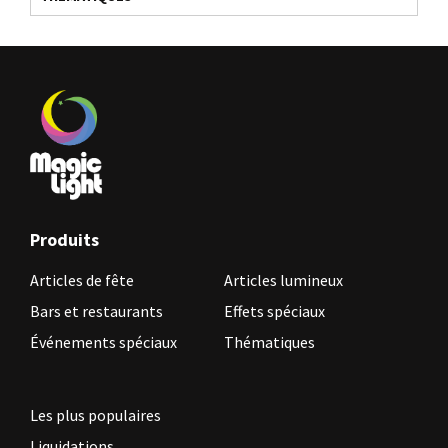
Produits
Articles de fête
Articles lumineux
Bars et restaurants
Effets spéciaux
Événements spéciaux
Thématiques
Les plus populaires
Liquidations