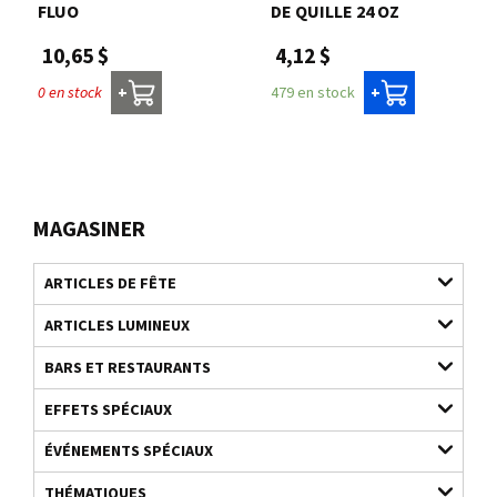
FLUO
DE QUILLE 24 OZ
10,65 $
4,12 $
0 en stock
479 en stock
+
+
MAGASINER
ARTICLES DE FÊTE
ARTICLES LUMINEUX
BARS ET RESTAURANTS
EFFETS SPÉCIAUX
ÉVÉNEMENTS SPÉCIAUX
THÉMATIQUES