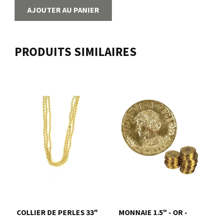
AJOUTER AU PANIER
PRODUITS SIMILAIRES
COLLIER DE PERLES 33"
MONNAIE 1.5" - OR -