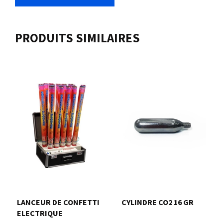
PRODUITS SIMILAIRES
LANCEUR DE CONFETTI
CYLINDRE CO2 16 GR
ELECTRIQUE