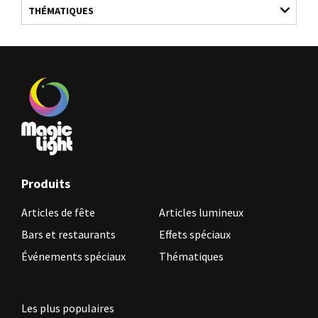
THÉMATIQUES
Produits
Articles de fête
Articles lumineux
Bars et restaurants
Effets spéciaux
Événements spéciaux
Thématiques
Les plus populaires