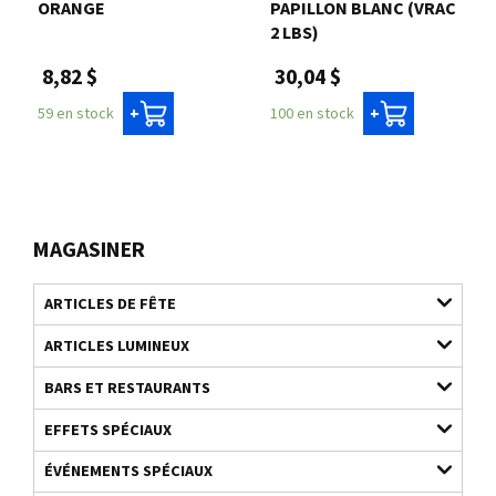
ORANGE
PAPILLON BLANC (VRAC
2 LBS)
8,82 $
30,04 $
59 en stock
100 en stock
+
+
MAGASINER
ARTICLES DE FÊTE
ARTICLES LUMINEUX
BARS ET RESTAURANTS
EFFETS SPÉCIAUX
ÉVÉNEMENTS SPÉCIAUX