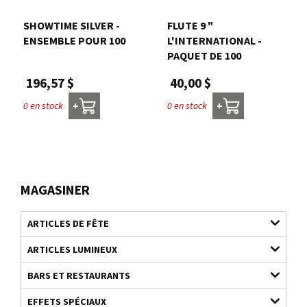
SHOWTIME SILVER -
FLUTE 9 "
ENSEMBLE POUR 100
L'INTERNATIONAL -
PAQUET DE 100
196,57 $
40,00 $
0 en stock
0 en stock
+
+
MAGASINER
ARTICLES DE FÊTE
ARTICLES LUMINEUX
BARS ET RESTAURANTS
EFFETS SPÉCIAUX