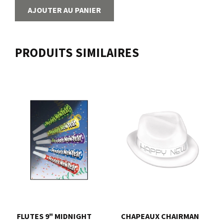
AJOUTER AU PANIER
PRODUITS SIMILAIRES
FLUTES 9" MIDNIGHT
CHAPEAUX CHAIRMAN