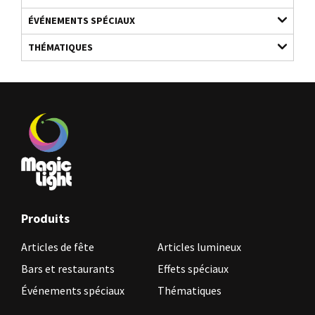
ÉVÉNEMENTS SPÉCIAUX
THÉMATIQUES
Produits
Articles de fête
Articles lumineux
Bars et restaurants
Effets spéciaux
Événements spéciaux
Thématiques