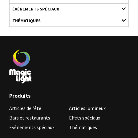
ÉVÉNEMENTS SPÉCIAUX
THÉMATIQUES
Produits
Articles de fête
Articles lumineux
Bars et restaurants
Effets spéciaux
Événements spéciaux
Thématiques