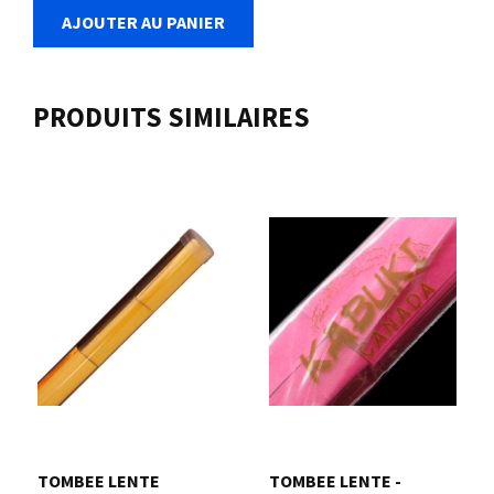
AJOUTER AU PANIER
PRODUITS SIMILAIRES
TOMBEE LENTE
TOMBEE LENTE -