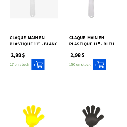
CLAQUE-MAIN EN
CLAQUE-MAIN EN
PLASTIQUE 11" - BLANC
PLASTIQUE 11" - BLEU
2,98 $
2,98 $
27 en stock
150 en stock
+
+