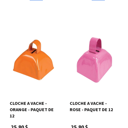
CLOCHE A VACHE -
CLOCHE A VACHE -
ORANGE - PAQUET DE
ROSE - PAQUET DE 12
12
25,80 $
25,80 $