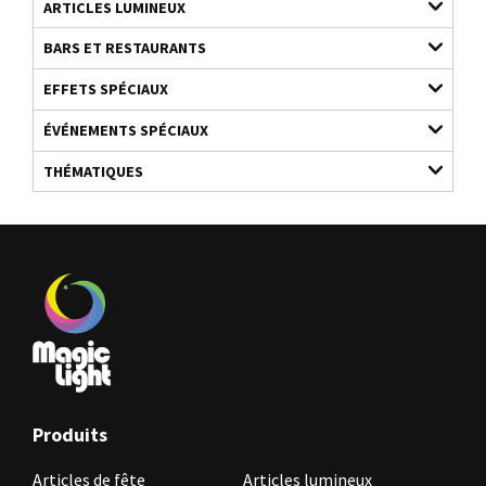
ARTICLES LUMINEUX
BARS ET RESTAURANTS
EFFETS SPÉCIAUX
ÉVÉNEMENTS SPÉCIAUX
THÉMATIQUES
Produits
Articles de fête
Articles lumineux