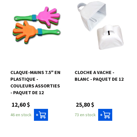
CLAQUE-MAINS 7.5" EN
CLOCHE A VACHE -
PLASTIQUE -
BLANC - PAQUET DE 12
COULEURS ASSORTIES
- PAQUET DE 12
25,80 $
12,60 $
73 en stock
46 en stock
+
+