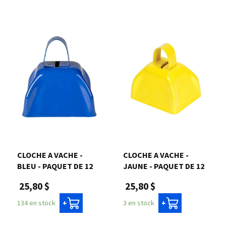
CLOCHE A VACHE -
CLOCHE A VACHE -
BLEU - PAQUET DE 12
JAUNE - PAQUET DE 12
25,80 $
25,80 $
134 en stock
3 en stock
+
+