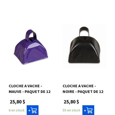
CLOCHE A VACHE -
CLOCHE A VACHE -
MAUVE - PAQUET DE 12
NOIRE - PAQUET DE 12
25,80 $
25,80 $
6 en stock
55 en stock
+
+