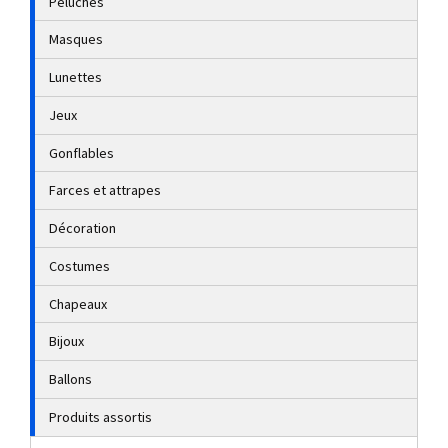
Peluches
Masques
Lunettes
Jeux
Gonflables
Farces et attrapes
Décoration
Costumes
Chapeaux
Bijoux
Ballons
Produits assortis