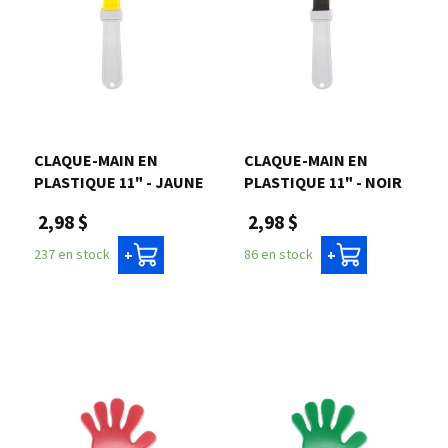
CLAQUE-MAIN EN
CLAQUE-MAIN EN
PLASTIQUE 11" - JAUNE
PLASTIQUE 11" - NOIR
2,98 $
2,98 $
237 en stock
86 en stock
+
+