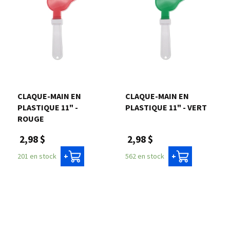
CLAQUE-MAIN EN
CLAQUE-MAIN EN
PLASTIQUE 11" -
PLASTIQUE 11" - VERT
ROUGE
2,98 $
2,98 $
562 en stock
201 en stock
+
+