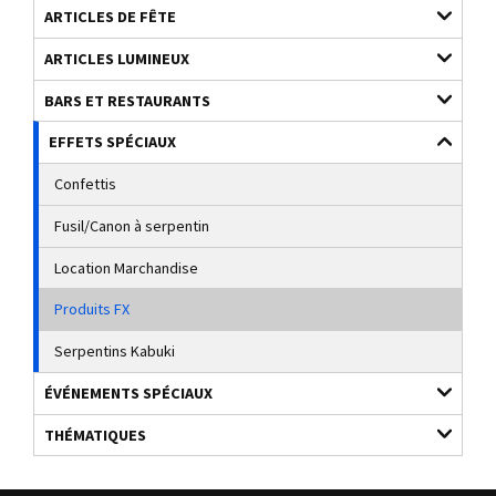
ARTICLES DE FÊTE
ARTICLES LUMINEUX
BARS ET RESTAURANTS
EFFETS SPÉCIAUX
Confettis
Fusil/Canon à serpentin
Location Marchandise
Produits FX
Serpentins Kabuki
ÉVÉNEMENTS SPÉCIAUX
THÉMATIQUES