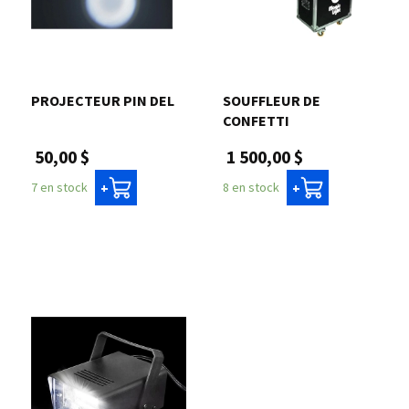
PROJECTEUR PIN DEL
SOUFFLEUR DE
CONFETTI
50,00 $
1 500,00 $
7 en stock
8 en stock
+
+