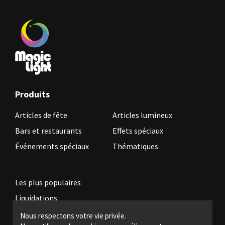
Produits
Articles de fête
Articles lumineux
Bars et restaurants
Effets spéciaux
Événements spéciaux
Thématiques
Les plus populaires
Liquidations
Nous respectons votre vie privée.