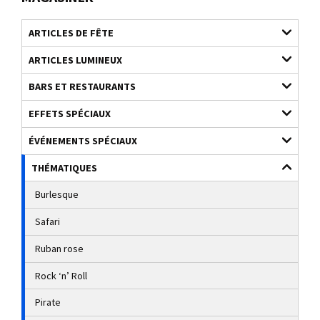
ARTICLES DE FÊTE
ARTICLES LUMINEUX
BARS ET RESTAURANTS
EFFETS SPÉCIAUX
ÉVÉNEMENTS SPÉCIAUX
THÉMATIQUES
Burlesque
Safari
Ruban rose
Rock ‘n’ Roll
Pirate