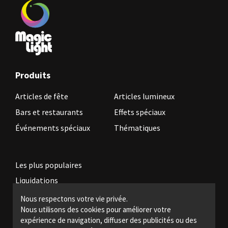
Produits
Articles de fête
Articles lumineux
Bars et restaurants
Effets spéciaux
Événements spéciaux
Thématiques
Les plus populaires
Liquidations
Nous respectons votre vie privée.
Nous utilisons des cookies pour améliorer votre
Devenez revendeur
expérience de navigation, diffuser des publicités ou des