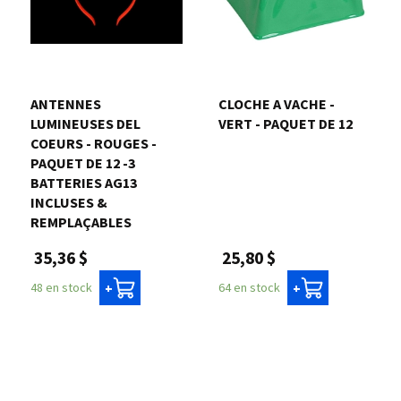
ANTENNES
CLOCHE A VACHE -
LUMINEUSES DEL
VERT - PAQUET DE 12
COEURS - ROUGES -
PAQUET DE 12 -3
BATTERIES AG13
INCLUSES &
REMPLAÇABLES
25,80 $
35,36 $
64 en stock
48 en stock
+
+