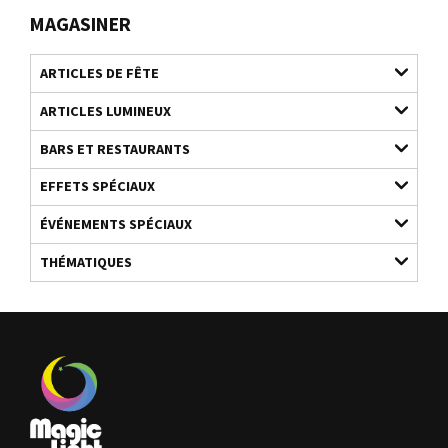
MAGASINER
ARTICLES DE FÊTE
ARTICLES LUMINEUX
BARS ET RESTAURANTS
EFFETS SPÉCIAUX
ÉVÉNEMENTS SPÉCIAUX
THÉMATIQUES