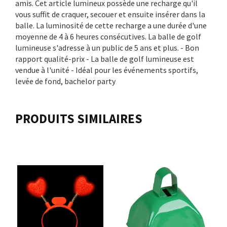
amis. Cet article lumineux possède une recharge qu'il
vous suffit de craquer, secouer et ensuite insérer dans la
balle. La luminosité de cette recharge a une durée d'une
moyenne de 4 à 6 heures consécutives. La balle de golf
lumineuse s'adresse à un public de 5 ans et plus. - Bon
rapport qualité-prix - La balle de golf lumineuse est
vendue à l'unité - Idéal pour les événements sportifs,
levée de fond, bachelor party
PRODUITS SIMILAIRES