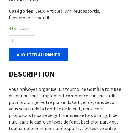
Catégories:
Jeux, Articles lumineux assortis,
Événements sportifs
44 en stock
AJOUTER AU PANIER
DESCRIPTION
Vous prévoyez organiser un tournoi de Golf à la tombée
du jour ou tout simplement commencez un jeu tardif
pour prolonger votre plaisir du Golf, et ce, sans devoir
vous soucier de la tombée de la nuit, nous vous
proposons la balle de golf lumineuse lors d'un golf de
nuit, dans le cadre de levée de fond, bachelor party ou,
tout simplement une soirée sportive et festive entre