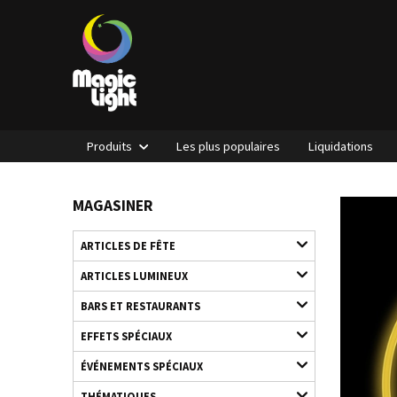
Produits
Les plus populaires
Liquidations
MAGASINER
ARTICLES DE FÊTE
ARTICLES LUMINEUX
BARS ET RESTAURANTS
EFFETS SPÉCIAUX
ÉVÉNEMENTS SPÉCIAUX
THÉMATIQUES