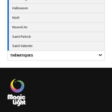
Halloween
Noël
Nouvel An
Saint-Patrick
Saint-Valentin
THÉMATIQUES