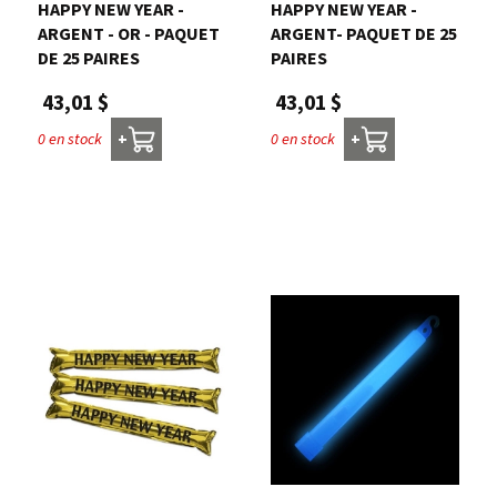
HAPPY NEW YEAR -
HAPPY NEW YEAR -
ARGENT - OR - PAQUET
ARGENT- PAQUET DE 25
DE 25 PAIRES
PAIRES
43,01 $
43,01 $
0 en stock
0 en stock
+
+