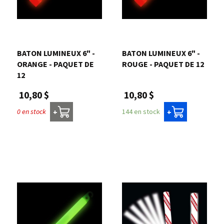
BATON LUMINEUX 6" -
BATON LUMINEUX 6" -
ORANGE - PAQUET DE
ROUGE - PAQUET DE 12
12
10,80 $
10,80 $
144 en stock
0 en stock
+
+