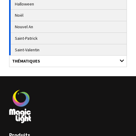
Halloween
Noël
Nouvel An
Saint-Patrick
Saint-Valentin
THÉMATIQUES
Produits