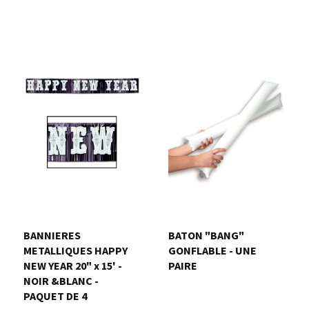
BANNIERES
BATON "BANG"
METALLIQUES HAPPY
GONFLABLE - UNE
NEW YEAR 20" x 15' -
PAIRE
NOIR &BLANC -
PAQUET DE 4